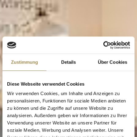
Zustimmung
Details
Über Cookies
Diese Webseite verwendet Cookies
Wir verwenden Cookies, um Inhalte und Anzeigen zu
personalisieren, Funktionen für soziale Medien anbieten
zu können und die Zugriffe auf unsere Website zu
analysieren. Außerdem geben wir Informationen zu Ihrer
Verwendung unserer Website an unsere Partner für
soziale Medien, Werbung und Analysen weiter. Unsere